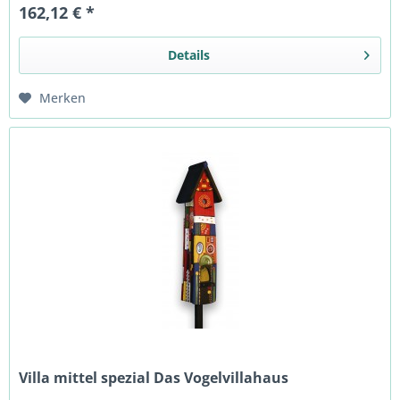
162,12 € *
Details
Merken
Villa mittel spezial Das Vogelvillahaus