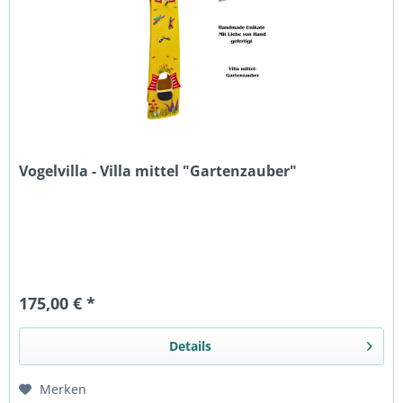
Vogelvilla - Villa mittel "Gartenzauber"
175,00 € *
Details
Merken