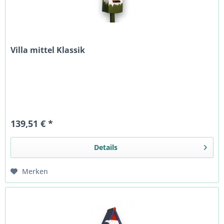
Villa mittel Klassik
139,51 € *
Details
Merken