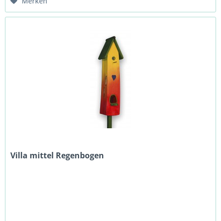
Merken
Villa mittel Regenbogen