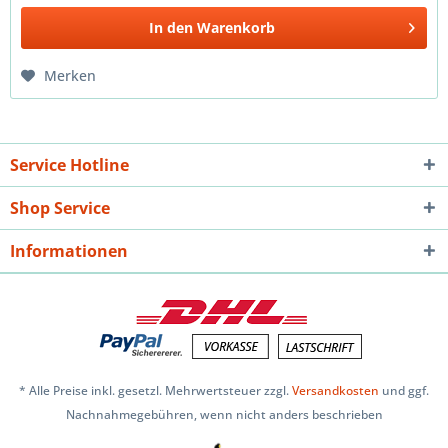
In den
Warenkorb
Merken
Service Hotline
Shop Service
Informationen
* Alle Preise inkl. gesetzl. Mehrwertsteuer zzgl.
Versandkosten
und ggf.
Nachnahmegebühren, wenn nicht anders beschrieben