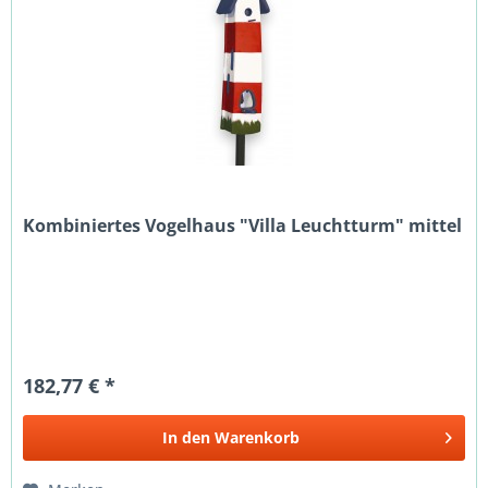
Kombiniertes Vogelhaus "Villa Leuchtturm" mittel
182,77 € *
In den
Warenkorb