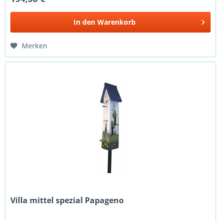
In den
Warenkorb
Merken
Villa mittel spezial Papageno