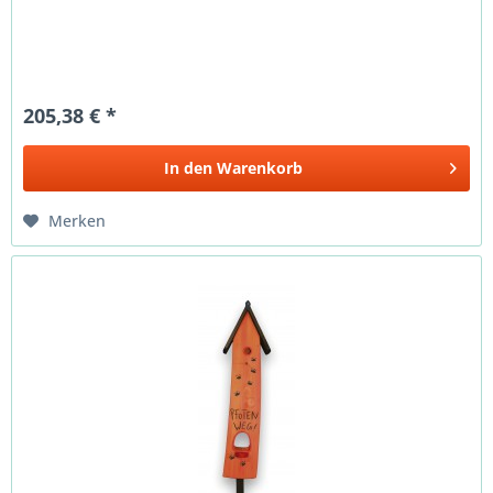
205,38 € *
In den
Warenkorb
Merken