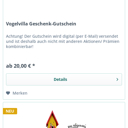
Vogelvilla Geschenk-Gutschein
Achtung! Der Gutschein wird digital (per E-Mail) versendet
und ist deshalb auch nicht mit anderen Aktionen/ Prämien
kombinierbar!
ab 20,00 € *
Details
Merken
NEU