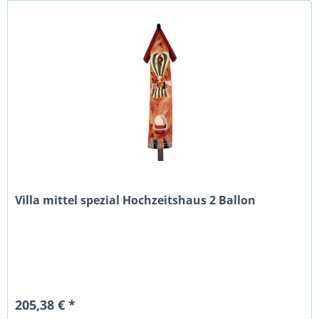
Villa mittel spezial Hochzeitshaus 2 Ballon
205,38 € *