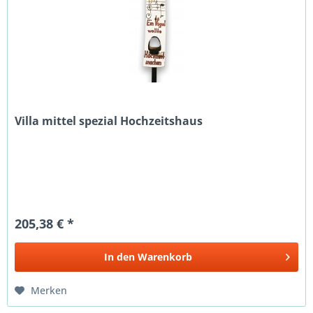
Villa mittel spezial Hochzeitshaus
205,38 € *
In den
Warenkorb
Merken