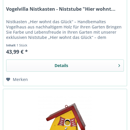
Vogelvilla Nistkasten - Niststube "Hier wohnt...
Nistkasten „Hier wohnt das Glück“ – Handbemaltes
Vogelhaus aus nachhaltigem Holz für Ihren Garten Bringen
Sie Farbe und Lebensfreude in Ihren Garten mit unserer
exklusiven Niststube „Hier wohnt das Glück“ – dem
perfekten Zuhause für...
Inhalt
1 Stück
43,99 € *
Details
Merken