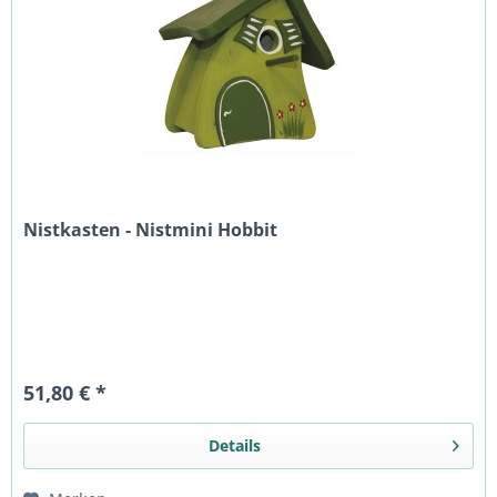
Nistkasten - Nistmini Hobbit
51,80 € *
Details