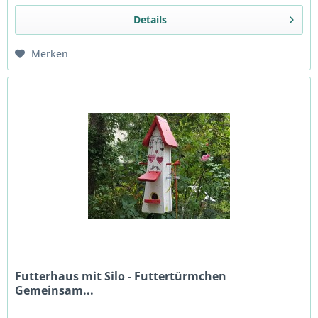
Details
Merken
Futterhaus mit Silo - Futtertürmchen
Gemeinsam...