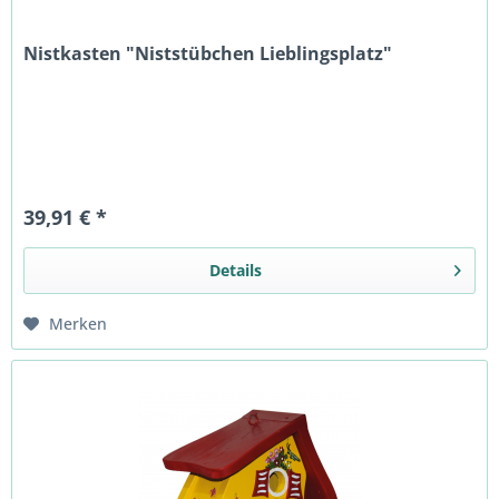
Nistkasten "Niststübchen Lieblingsplatz"
39,91 € *
Details
Merken