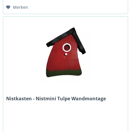
Merken
Nistkasten - Nistmini Tulpe Wandmontage