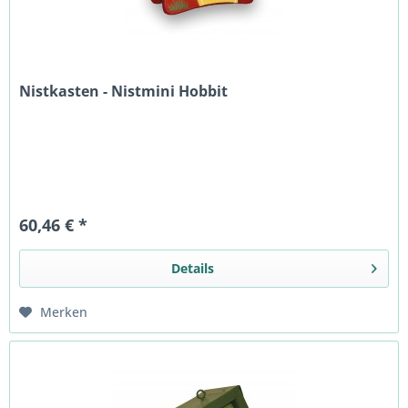
Nistkasten - Nistmini Hobbit
60,46 € *
Details
Merken