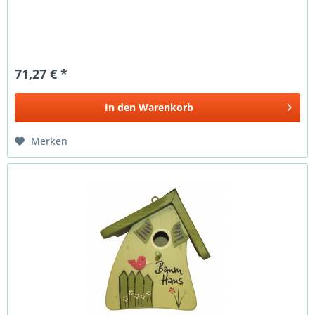
71,27 € *
In den
Warenkorb
Merken