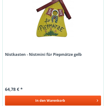
Nistkasten - Nistmini für Piepmätze gelb
64,78 € *
In den
Warenkorb