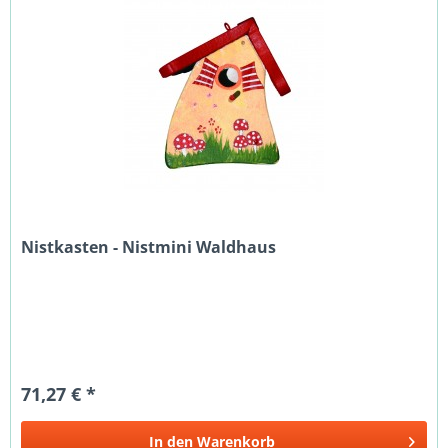
Nistkasten - Nistmini Waldhaus
71,27 € *
In den
Warenkorb