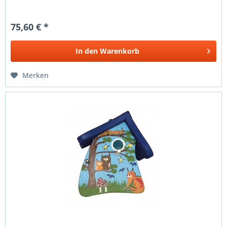
75,60 € *
In den
Warenkorb
Merken