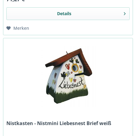
Details
Merken
Nistkasten - Nistmini Liebesnest Brief weiß