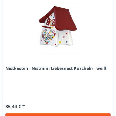
Nistkasten - Nistmini Liebesnest Kuscheln - weiß
85,44 € *