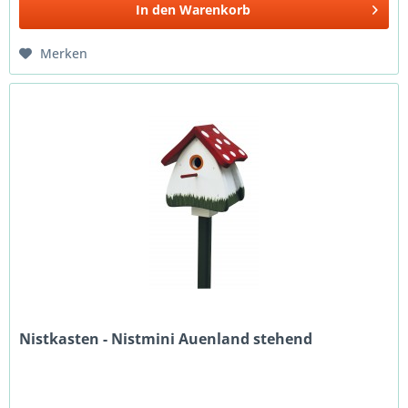
In den
Warenkorb
Merken
Nistkasten - Nistmini Auenland stehend