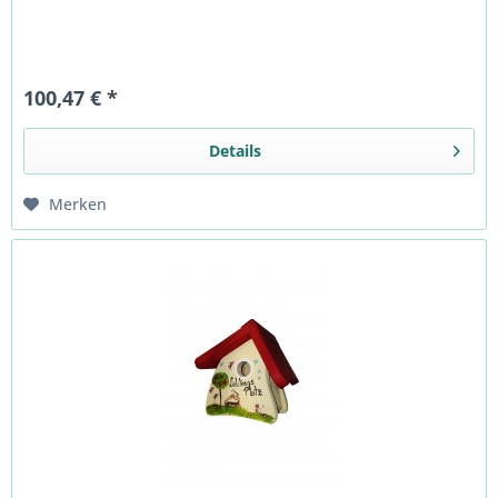
100,47 € *
Details
Merken