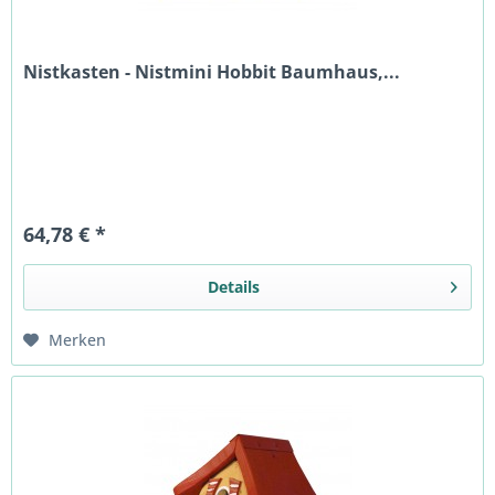
Nistkasten - Nistmini Hobbit Baumhaus,...
64,78 € *
Details
Merken