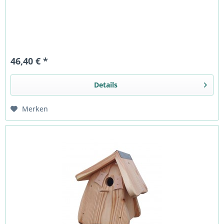
46,40 € *
Details
Merken