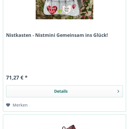
Nistkasten - Nistmini Gemeinsam ins Glück!
71,27 € *
Details
Merken