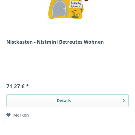
Nistkasten - Nistmini Betreutes Wohnen
71,27 € *
Details
Merken