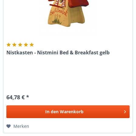
Nistkasten - Nistmini Bed & Breakfast gelb
64,78 € *
In den
Warenkorb
Merken