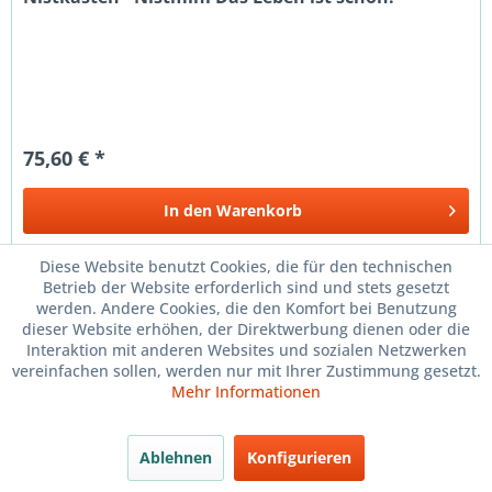
75,60 € *
In den
Warenkorb
Merken
Diese Website benutzt Cookies, die für den technischen
Betrieb der Website erforderlich sind und stets gesetzt
werden. Andere Cookies, die den Komfort bei Benutzung
dieser Website erhöhen, der Direktwerbung dienen oder die
Interaktion mit anderen Websites und sozialen Netzwerken
vereinfachen sollen, werden nur mit Ihrer Zustimmung gesetzt.
Mehr Informationen
Ablehnen
Konfigurieren