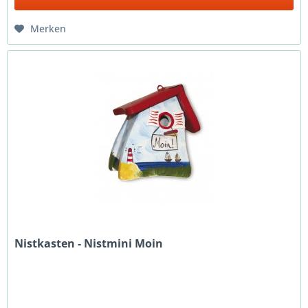
Merken
Nistkasten - Nistmini Moin