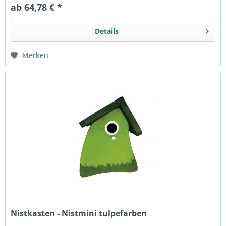
ab 64,78 € *
Details
Merken
Nistkasten - Nistmini tulpefarben