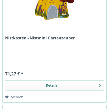
Nistkasten - Nistmini Gartenzauber
71,27 € *
Details
Merken