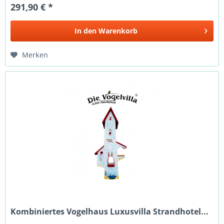
291,90 € *
In den
Warenkorb
Merken
Kombiniertes Vogelhaus Luxusvilla Strandhotel...