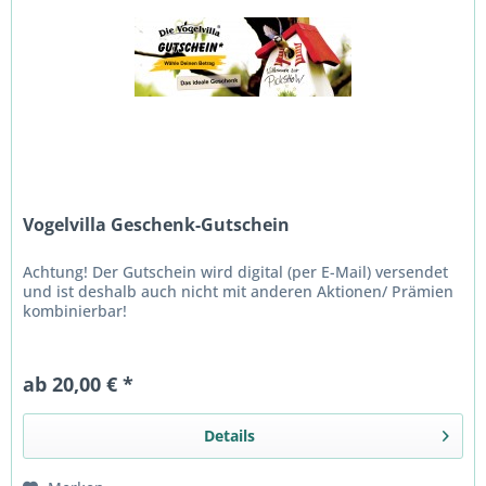
Vogelvilla Geschenk-Gutschein
Achtung! Der Gutschein wird digital (per E-Mail) versendet
und ist deshalb auch nicht mit anderen Aktionen/ Prämien
kombinierbar!
ab 20,00 € *
Details