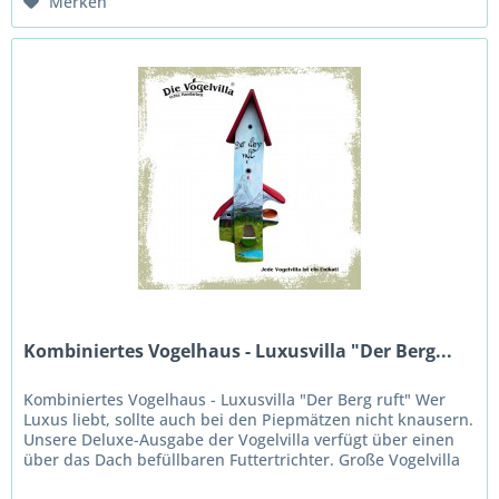
Merken
Kombiniertes Vogelhaus - Luxusvilla "Der Berg...
Kombiniertes Vogelhaus - Luxusvilla "Der Berg ruft" Wer
Luxus liebt, sollte auch bei den Piepmätzen nicht knausern.
Unsere Deluxe-Ausgabe der Vogelvilla verfügt über einen
über das Dach befüllbaren Futtertrichter. Große Vogelvilla
mit...