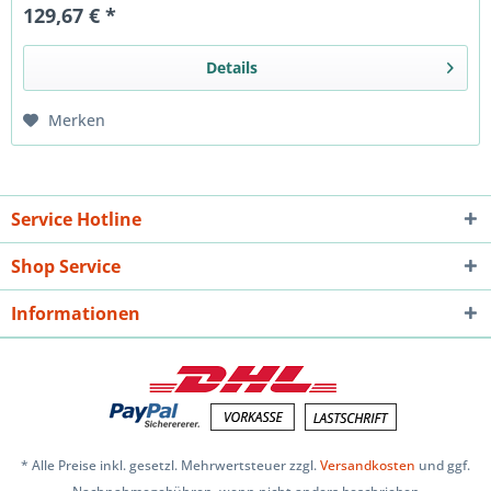
129,67 € *
Details
Merken
Service Hotline
Shop Service
Informationen
* Alle Preise inkl. gesetzl. Mehrwertsteuer zzgl.
Versandkosten
und ggf.