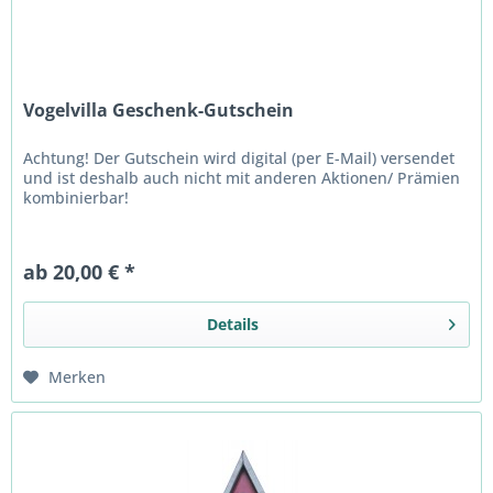
Vogelvilla Geschenk-Gutschein
Achtung! Der Gutschein wird digital (per E-Mail) versendet
und ist deshalb auch nicht mit anderen Aktionen/ Prämien
kombinierbar!
ab 20,00 € *
Details
Merken