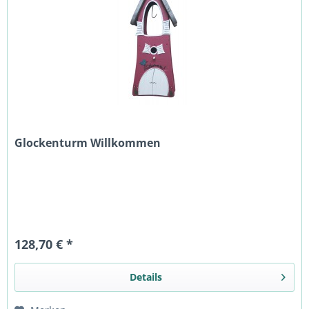
Glockenturm Willkommen
128,70 € *
Details