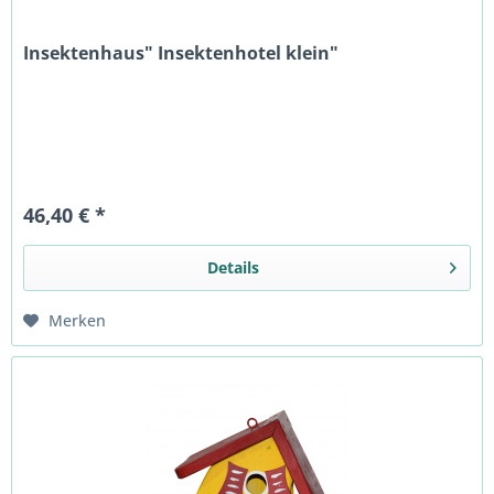
Insektenhaus" Insektenhotel klein"
46,40 € *
Details
Merken