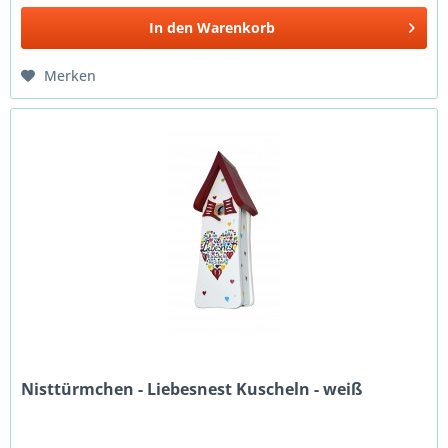
In den
Warenkorb
Merken
Nisttürmchen - Liebesnest Kuscheln - weiß