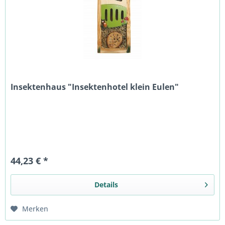
Insektenhaus "Insektenhotel klein Eulen"
44,23 € *
Details
Merken