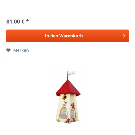
81,00 € *
In den
Warenkorb
Merken