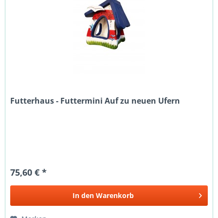
Futterhaus - Futtermini Auf zu neuen Ufern
75,60 € *
In den
Warenkorb