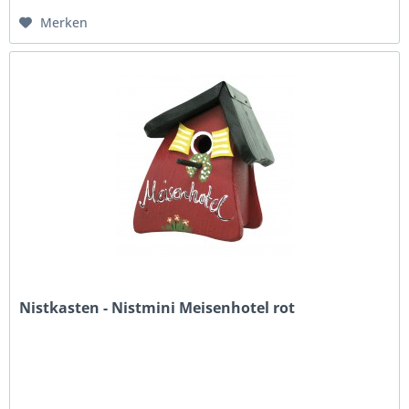
Merken
Nistkasten - Nistmini Meisenhotel rot