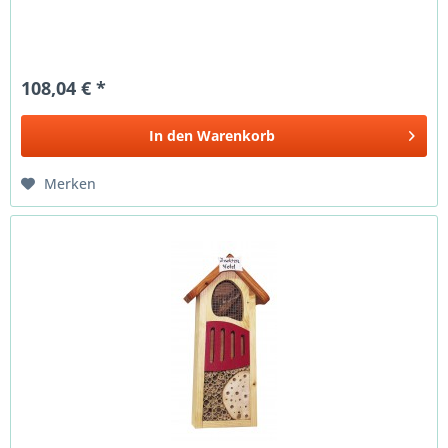
108,04 € *
In den
Warenkorb
Merken