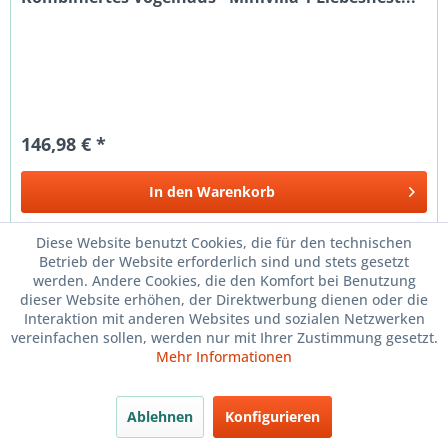
146,98 € *
In den
Warenkorb
Merken
Diese Website benutzt Cookies, die für den technischen
Betrieb der Website erforderlich sind und stets gesetzt
werden. Andere Cookies, die den Komfort bei Benutzung
dieser Website erhöhen, der Direktwerbung dienen oder die
Interaktion mit anderen Websites und sozialen Netzwerken
vereinfachen sollen, werden nur mit Ihrer Zustimmung gesetzt.
Mehr Informationen
Ablehnen
Konfigurieren