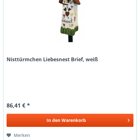
Nisttürmchen Liebesnest Brief, weiß
86,41 € *
In den
Warenkorb
Merken