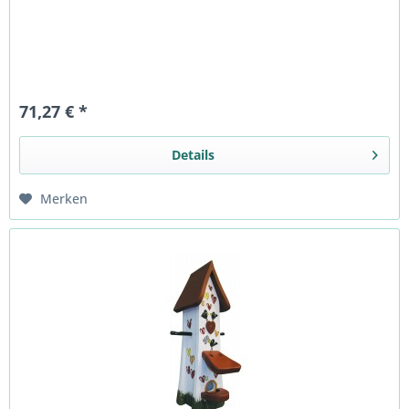
71,27 € *
Details
Merken