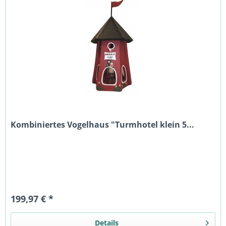
Kombiniertes Vogelhaus "Turmhotel klein 5...
199,97 € *
Details