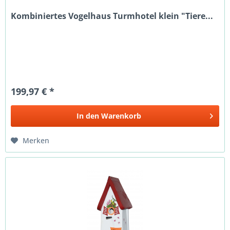
Kombiniertes Vogelhaus Turmhotel klein "Tiere...
199,97 € *
In den
Warenkorb
Merken