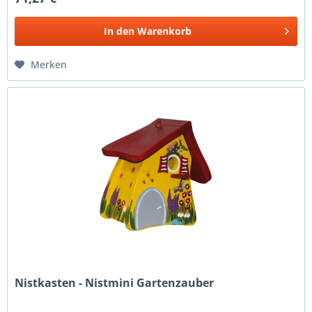
In den
Warenkorb
Merken
Nistkasten - Nistmini Gartenzauber