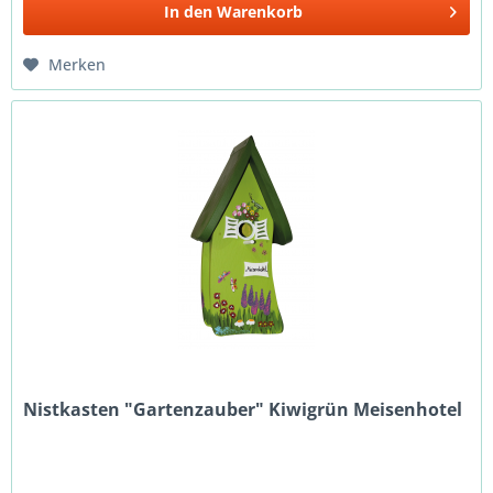
In den
Warenkorb
Merken
Nistkasten "Gartenzauber" Kiwigrün Meisenhotel