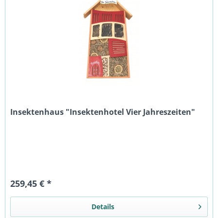
Insektenhaus "Insektenhotel Vier Jahreszeiten"
259,45 € *
Details