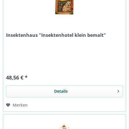
Insektenhaus "Insektenhotel klein bemalt"
48,56 € *
Details
Merken