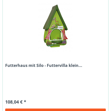
Futterhaus mit Silo - Futtervilla klein...
108,04 € *