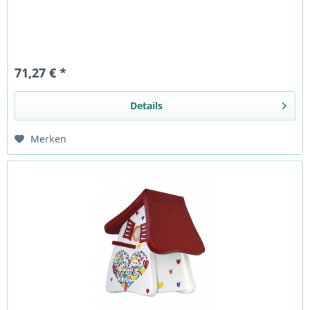
71,27 € *
Details
Merken