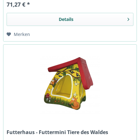
71,27 € *
Details
Merken
Futterhaus - Futtermini Tiere des Waldes