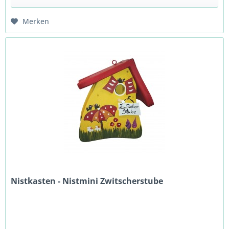
Merken
Nistkasten - Nistmini Zwitscherstube