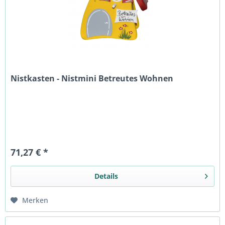
Nistkasten - Nistmini Betreutes Wohnen
71,27 € *
Details
Merken