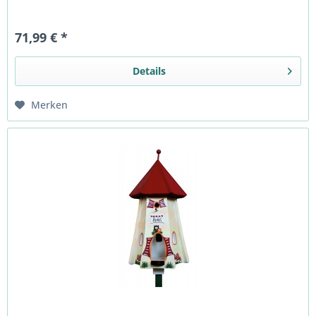
71,99 € *
Details
Merken