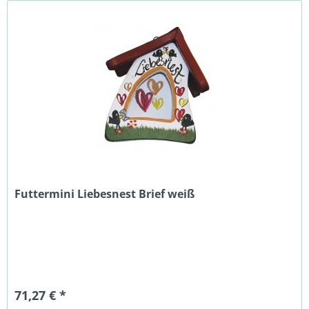
Futtermini Liebesnest Brief weiß
71,27 € *