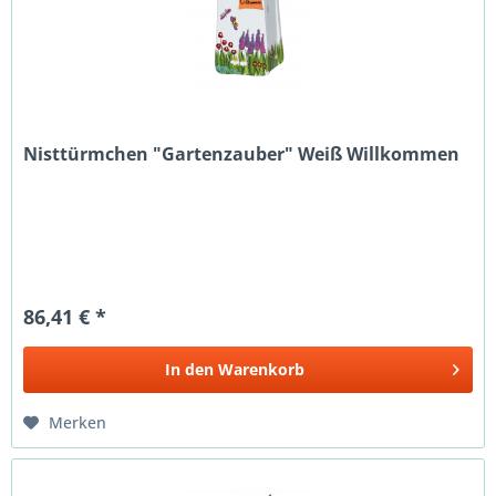
Nisttürmchen "Gartenzauber" Weiß Willkommen
86,41 € *
In den
Warenkorb
Merken