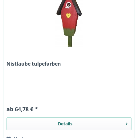
Nistlaube tulpefarben
ab 64,78 € *
Details