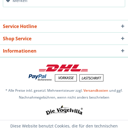
Merken
Service Hotline
Shop Service
Informationen
* Alle Preise inkl. gesetzl. Mehrwertsteuer zzgl.
Versandkosten
und ggf.
Nachnahmegebühren, wenn nicht anders beschrieben
Diese Website benutzt Cookies, die für den technischen