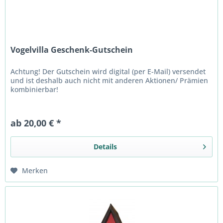
Vogelvilla Geschenk-Gutschein
Achtung! Der Gutschein wird digital (per E-Mail) versendet
und ist deshalb auch nicht mit anderen Aktionen/ Prämien
kombinierbar!
ab 20,00 € *
Details
Merken