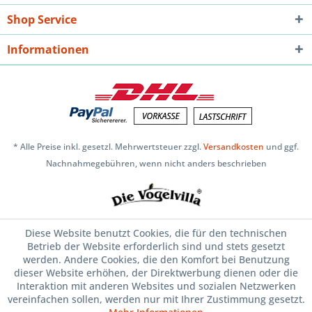
Shop Service
Informationen
* Alle Preise inkl. gesetzl. Mehrwertsteuer zzgl.
Versandkosten
und ggf.
Nachnahmegebühren, wenn nicht anders beschrieben
Diese Website benutzt Cookies, die für den technischen
Betrieb der Website erforderlich sind und stets gesetzt
werden. Andere Cookies, die den Komfort bei Benutzung
dieser Website erhöhen, der Direktwerbung dienen oder die
Interaktion mit anderen Websites und sozialen Netzwerken
vereinfachen sollen, werden nur mit Ihrer Zustimmung gesetzt.