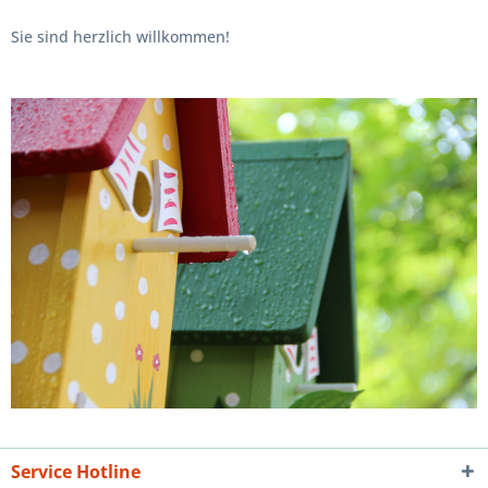
Sie sind herzlich willkommen!
Service Hotline