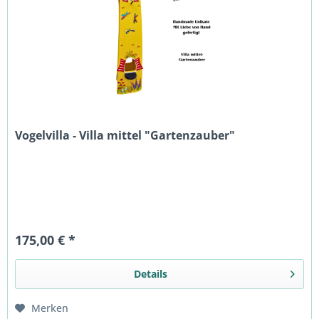
Vogelvilla - Villa mittel "Gartenzauber"
175,00 € *
Details
Merken