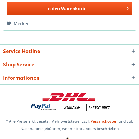
In den
Warenkorb
Merken
Service Hotline
Shop Service
Informationen
* Alle Preise inkl. gesetzl. Mehrwertsteuer zzgl.
Versandkosten
und ggf.
Nachnahmegebühren, wenn nicht anders beschrieben