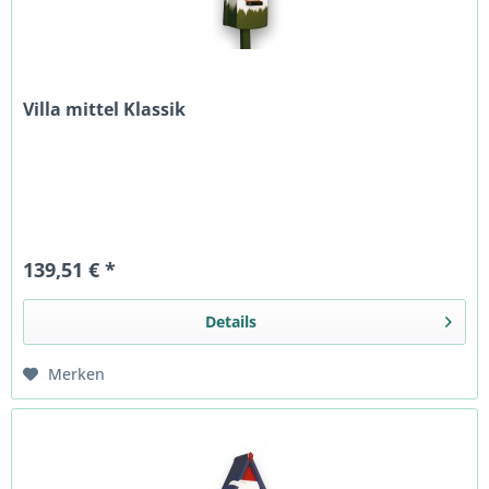
Villa mittel Klassik
139,51 € *
Details
Merken