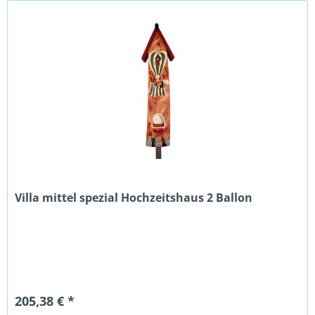
Villa mittel spezial Hochzeitshaus 2 Ballon
205,38 € *