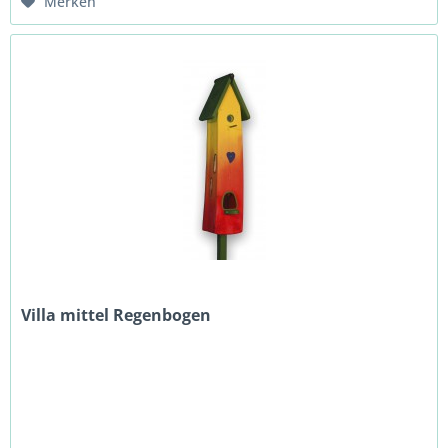
Merken
Villa mittel Regenbogen