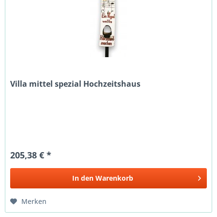
Villa mittel spezial Hochzeitshaus
205,38 € *
In den
Warenkorb
Merken