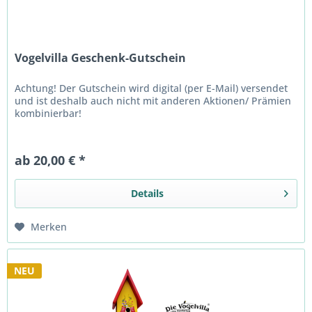
Vogelvilla Geschenk-Gutschein
Achtung! Der Gutschein wird digital (per E-Mail) versendet
und ist deshalb auch nicht mit anderen Aktionen/ Prämien
kombinierbar!
ab 20,00 € *
Details
Merken
NEU