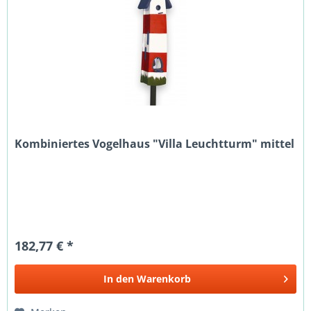
Kombiniertes Vogelhaus "Villa Leuchtturm" mittel
182,77 € *
In den
Warenkorb