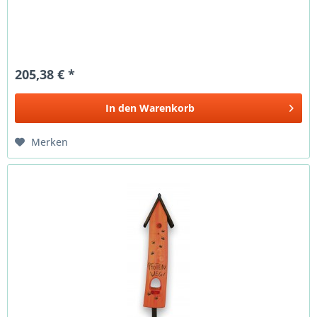
205,38 € *
In den
Warenkorb
Merken