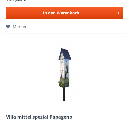
In den
Warenkorb
Merken
Villa mittel spezial Papageno