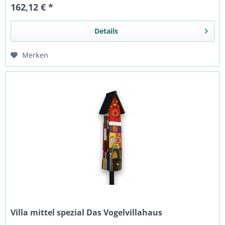
162,12 € *
Details
Merken
Villa mittel spezial Das Vogelvillahaus