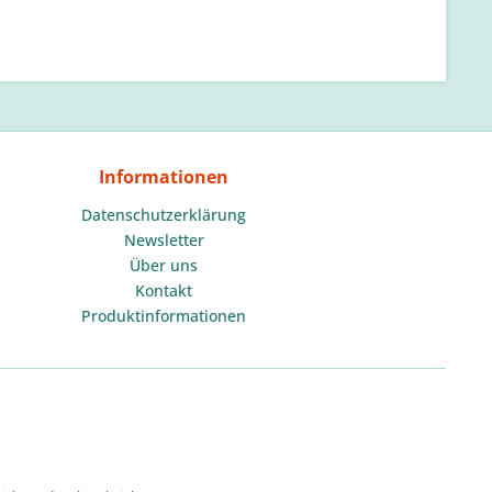
Informationen
Datenschutzerklärung
Newsletter
Über uns
Kontakt
Produktinformationen