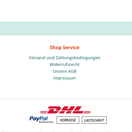
Shop Service
Versand und Zahlungsbedingungen
Widerrufsrecht
Unsere AGB
Impressum