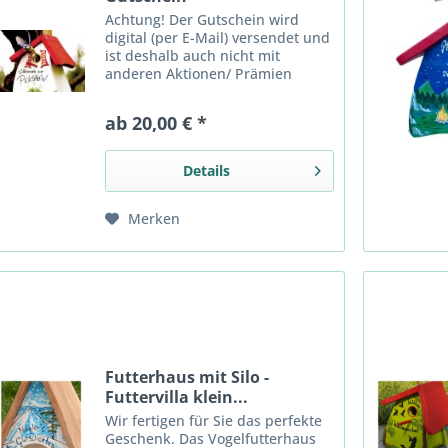
Achtung! Der Gutschein wird
digital (per E-Mail) versendet und
ist deshalb auch nicht mit
anderen Aktionen/ Prämien
kombinierbar!
ab 20,00 € *
Details
Merken
Futterhaus mit Silo -
Futtervilla klein...
Wir fertigen für Sie das perfekte
Geschenk. Das Vogelfutterhaus