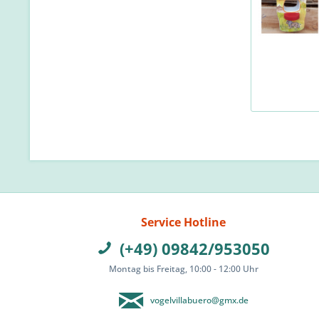
Service Hotline
(+49) 09842/953050
Montag bis Freitag, 10:00 - 12:00 Uhr
vogelvillabuero@gmx.de