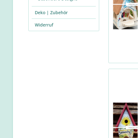
Deko | Zubehör
Widerruf