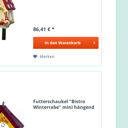
86,41 € *
In den
Warenkorb
Merken
Futterschaukel "Bistro
Winterrabe" mini hängend