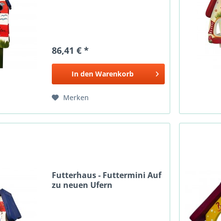
86,41 € *
In den
Warenkorb
Merken
Futterhaus - Futtermini Auf
zu neuen Ufern