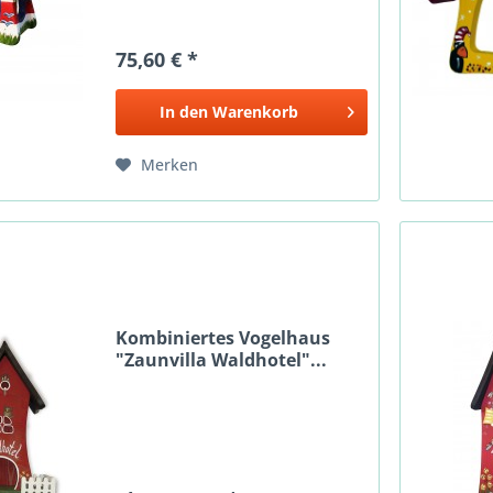
75,60 € *
In den
Warenkorb
Merken
Kombiniertes Vogelhaus
"Zaunvilla Waldhotel"...