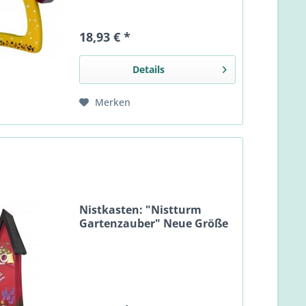
18,93 € *
Details
Merken
Nistkasten: "Nistturm
Gartenzauber" Neue Größe