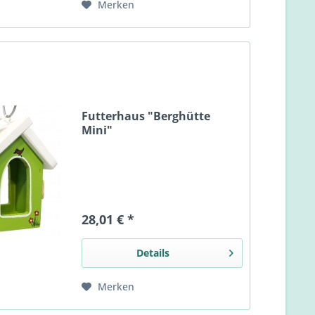
Merken
Futterhaus "Berghütte
Mini"
28,01 € *
Details
Merken