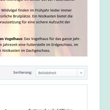
:
Wildvögel finden im Frühjahr leider immer
ürliche Brutplätze. Ein Nistkasten bietet die
raussetzung für eine sichere Aufzucht der
es Vogelhaus:
Das Vogelhaus für das ganze Jahr.
en Jahrezeit eine Futterstelle im Erdgeschoss, im
n Nistkasten im Dachgeschoss.
Sortierung: