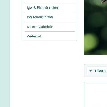
Igel & Eichhörnchen
Personalisierbar
Deko | Zubehör
Widerruf
Filtern