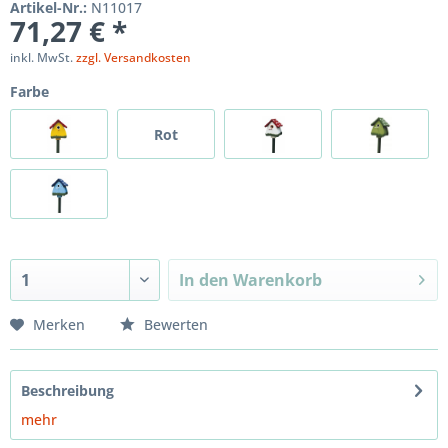
Artikel-Nr.:
N11017
71,27 € *
inkl. MwSt.
zzgl. Versandkosten
Farbe
Rot
In den
Warenkorb
Merken
Bewerten
Beschreibung
mehr