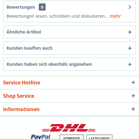
Bewertungen
0
Bewertungen lesen, schreiben und diskutieren...
mehr
Ähnliche Artikel
Kunden kauften auch
Kunden haben sich ebenfalls angesehen
Service Hotline
Shop Service
Informationen