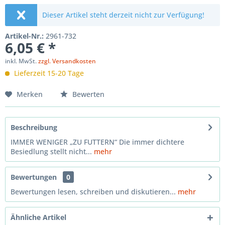
Dieser Artikel steht derzeit nicht zur Verfügung!
Artikel-Nr.:
2961-732
6,05 € *
inkl. MwSt.
zzgl. Versandkosten
Lieferzeit 15-20 Tage
Merken
Bewerten
Beschreibung
IMMER WENIGER „ZU FUTTERN“ Die immer dichtere
Besiedlung stellt nicht...
mehr
Bewertungen
0
Bewertungen lesen, schreiben und diskutieren...
mehr
Ähnliche Artikel