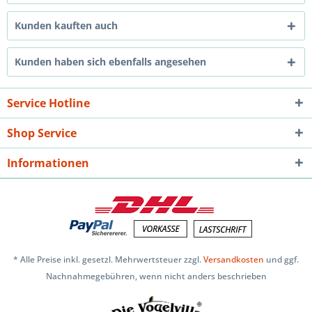
Kunden kauften auch
Kunden haben sich ebenfalls angesehen
Service Hotline
Shop Service
Informationen
* Alle Preise inkl. gesetzl. Mehrwertsteuer zzgl.
Versandkosten
und ggf.
Nachnahmegebühren, wenn nicht anders beschrieben