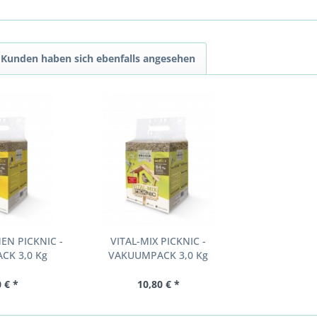
Kunden haben sich ebenfalls angesehen
N PICKNIC -
VITAL-MIX PICKNIC -
CK 3,0 Kg
VAKUUMPACK 3,0 Kg
 € *
10,80 € *