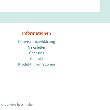
Informationen
Datenschutzerklärung
Newsletter
Über uns
Kontakt
Produktinformationen
cht anders beschrieben