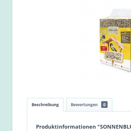
Beschreibung
Bewertungen
0
Produktinformationen "SONNENBL