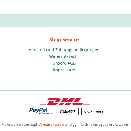
Shop Service
Versand und Zahlungsbedingungen
Widerrufsrecht
Unsere AGB
Impressum
zl. Mehrwertsteuer zzgl.
Versandkosten
und ggf. Nachnahmegebühren, wenn ni