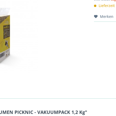
Lieferzeit
Merken
UMEN PICKNIC - VAKUUMPACK 1,2 Kg"