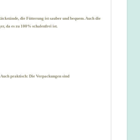
̈ckstände, die Fütterung ist sauber und bequem. Auch die
r, da es zu 100% schalenfrei ist.
. Auch praktisch: Die Verpackungen
sind