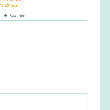
 15-20 Tage
Bewerten