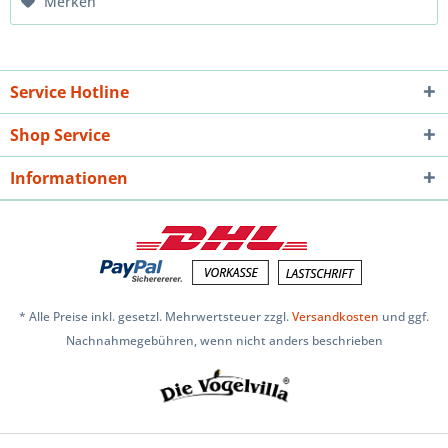
Merken
Service Hotline
Shop Service
Informationen
* Alle Preise inkl. gesetzl. Mehrwertsteuer zzgl.
Versandkosten
und ggf.
Nachnahmegebühren, wenn nicht anders beschrieben