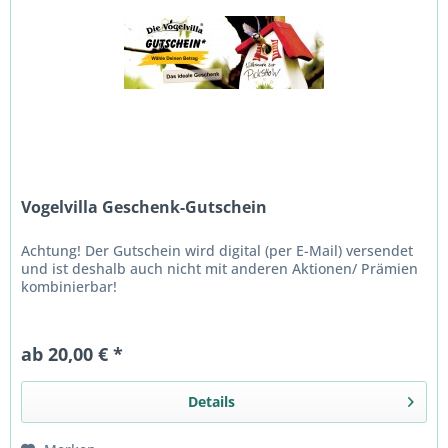
Vogelvilla Geschenk-Gutschein
Achtung! Der Gutschein wird digital (per E-Mail) versendet
und ist deshalb auch nicht mit anderen Aktionen/ Prämien
kombinierbar!
ab 20,00 € *
Details