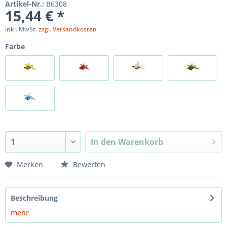
Artikel-Nr.:
B6308
15,44 € *
inkl. MwSt.
zzgl. Versandkosten
Farbe
In den
Warenkorb
Merken
Bewerten
Beschreibung
mehr