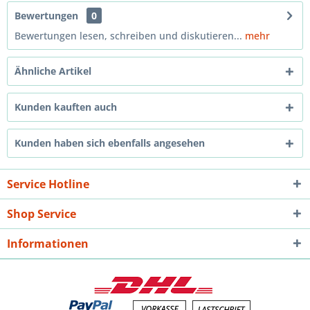
Bewertungen
0
Bewertungen lesen, schreiben und diskutieren...
mehr
Ähnliche Artikel
Kunden kauften auch
Kunden haben sich ebenfalls angesehen
Service Hotline
Shop Service
Informationen