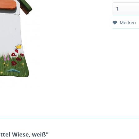
Merken
ttel Wiese, weiß"