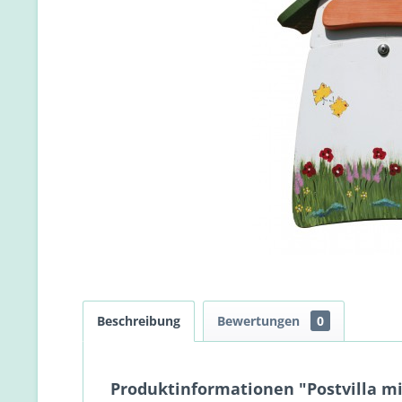
Beschreibung
Bewertungen
0
Produktinformationen "Postvilla mi