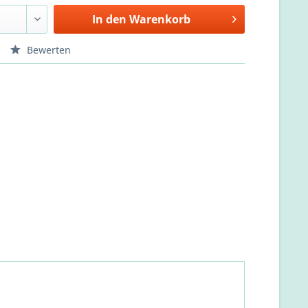
In den
Warenkorb
Bewerten