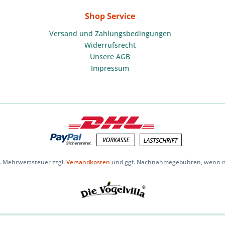
Shop Service
Versand und Zahlungsbedingungen
Widerrufsrecht
Unsere AGB
Impressum
zl. Mehrwertsteuer zzgl.
Versandkosten
und ggf. Nachnahmegebühren, wenn ni