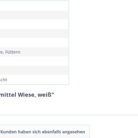
e, Füttern
cht
mittel Wiese, weiß"
Kunden haben sich ebenfalls angesehen