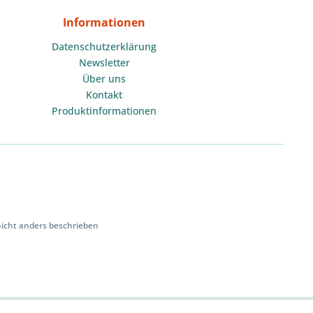
Informationen
Datenschutzerklärung
Newsletter
Über uns
Kontakt
Produktinformationen
cht anders beschrieben