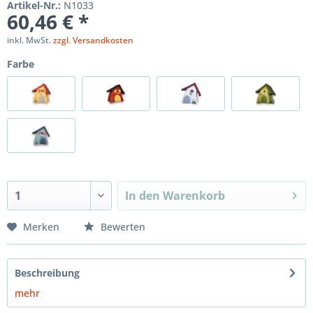
Artikel-Nr.:
N1033
60,46 € *
inkl. MwSt.
zzgl. Versandkosten
Farbe
In den
Warenkorb
Merken
Bewerten
Beschreibung
mehr