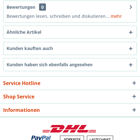
Bewertungen
0
Bewertungen lesen, schreiben und diskutieren...
mehr
Ähnliche Artikel
Kunden kauften auch
Kunden haben sich ebenfalls angesehen
Service Hotline
Shop Service
Informationen