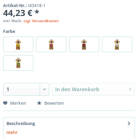
Artikel-Nr.:
I43418-1
44,23 € *
inkl. MwSt.
zzgl. Versandkosten
Farbe
In den
Warenkorb
Merken
Bewerten
Beschreibung
mehr