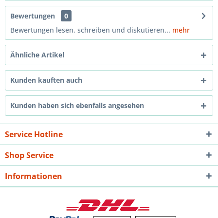
Bewertungen
0
Bewertungen lesen, schreiben und diskutieren...
mehr
Ähnliche Artikel
Kunden kauften auch
Kunden haben sich ebenfalls angesehen
Service Hotline
Shop Service
Informationen