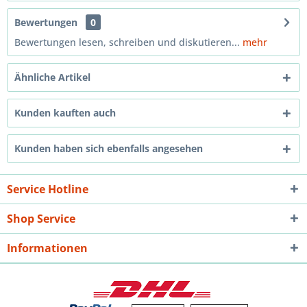
Bewertungen
0
Bewertungen lesen, schreiben und diskutieren...
mehr
Ähnliche Artikel
Kunden kauften auch
Kunden haben sich ebenfalls angesehen
Service Hotline
Shop Service
Informationen