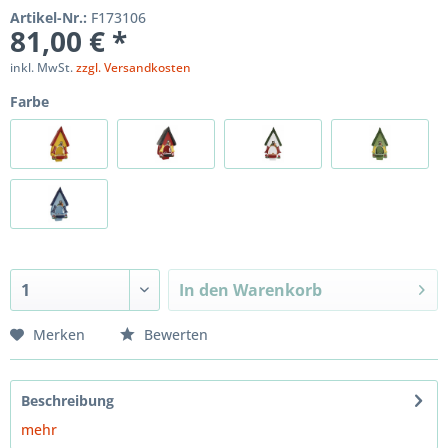
Artikel-Nr.:
F173106
81,00 € *
inkl. MwSt.
zzgl. Versandkosten
Farbe
In den
Warenkorb
Merken
Bewerten
Beschreibung
mehr