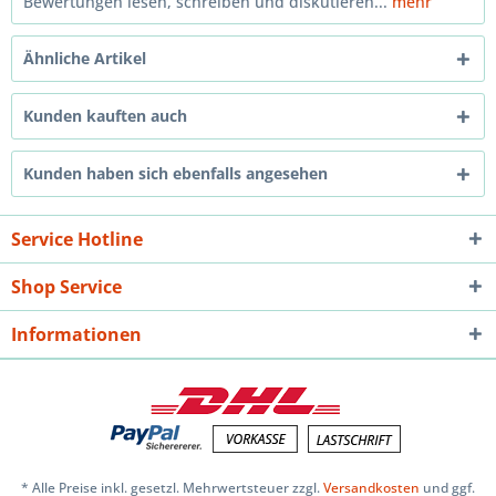
Bewertungen lesen, schreiben und diskutieren...
mehr
Ähnliche Artikel
Kunden kauften auch
Kunden haben sich ebenfalls angesehen
Service Hotline
Shop Service
Informationen
* Alle Preise inkl. gesetzl. Mehrwertsteuer zzgl.
Versandkosten
und ggf.