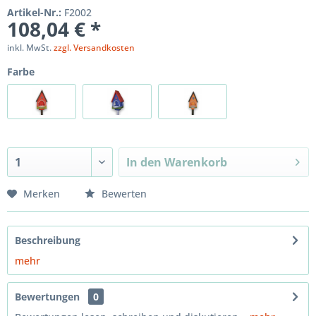
Artikel-Nr.:
F2002
108,04 € *
inkl. MwSt.
zzgl. Versandkosten
Farbe
In den
Warenkorb
Merken
Bewerten
Beschreibung
mehr
Bewertungen
0