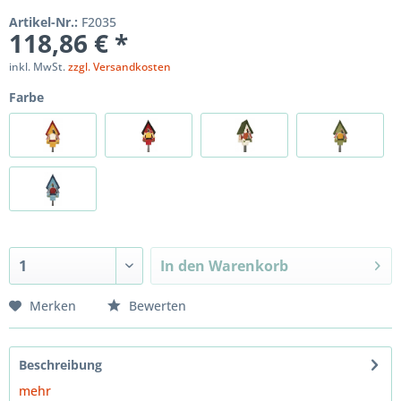
Artikel-Nr.:
F2035
118,86 € *
inkl. MwSt.
zzgl. Versandkosten
Farbe
In den
Warenkorb
Merken
Bewerten
Beschreibung
mehr