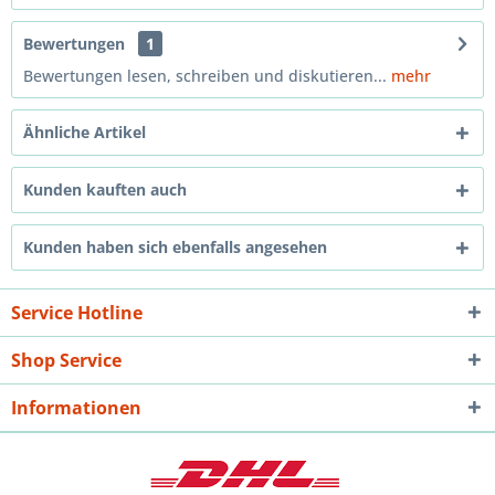
Bewertungen
1
Bewertungen lesen, schreiben und diskutieren...
mehr
Ähnliche Artikel
Kunden kauften auch
Kunden haben sich ebenfalls angesehen
Service Hotline
Shop Service
Informationen