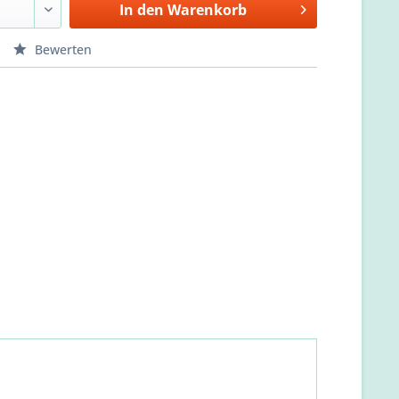
In den
Warenkorb
Bewerten