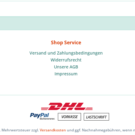
Shop Service
Versand und Zahlungsbedingungen
Widerrufsrecht
Unsere AGB
Impressum
zl. Mehrwertsteuer zzgl.
Versandkosten
und ggf. Nachnahmegebühren, wenn ni