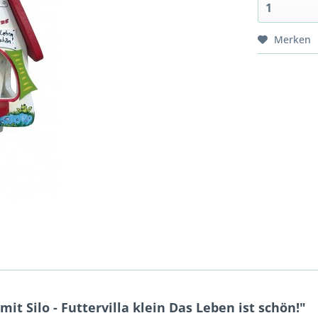
Merken
t Silo - Futtervilla klein Das Leben ist schön!"