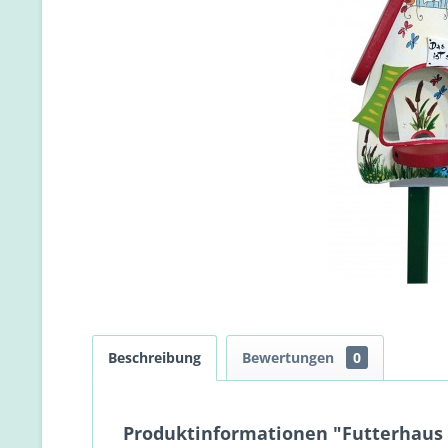
Beschreibung
Bewertungen
0
Produktinformationen "Futterhaus mi