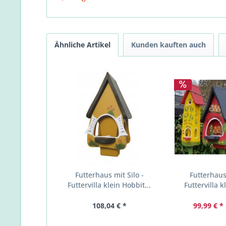
Ähnliche Artikel
Kunden kauften auch
Futterhaus mit Silo -
Futterhaus 
Futtervilla klein Hobbit...
Futtervilla k
108,04 € *
99,99 € *