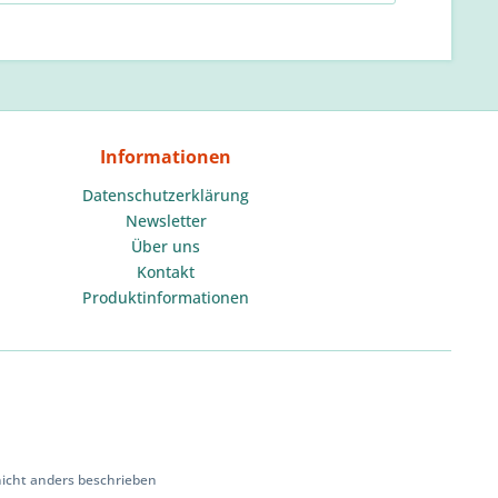
Informationen
Datenschutzerklärung
Newsletter
Über uns
Kontakt
Produktinformationen
cht anders beschrieben