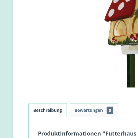
Beschreibung
Bewertungen
0
Produktinformationen "Futterhaus m