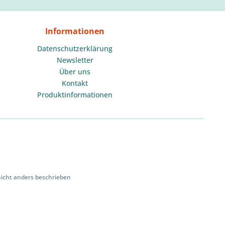
Informationen
Datenschutzerklärung
Newsletter
Über uns
Kontakt
Produktinformationen
cht anders beschrieben