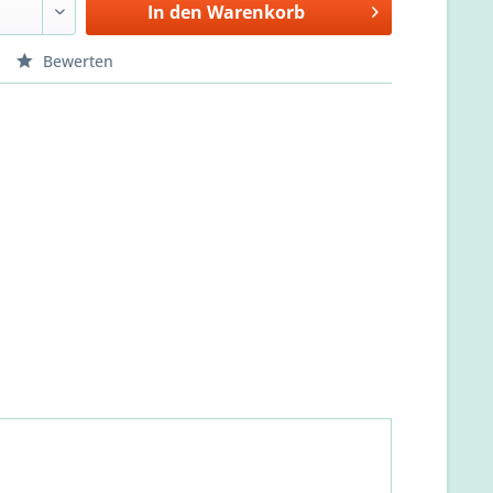
In den
Warenkorb
Bewerten