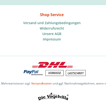
Shop Service
Versand und Zahlungsbedingungen
Widerrufsrecht
Unsere AGB
Impressum
zl. Mehrwertsteuer zzgl.
Versandkosten
und ggf. Nachnahmegebühren, wenn ni