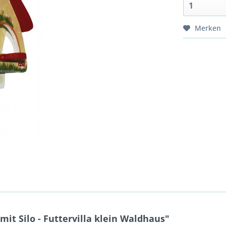
Merken
it Silo - Futtervilla klein Waldhaus"