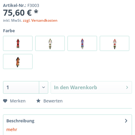
Artikel-Nr.:
F3003
75,60 € *
inkl. MwSt.
zzgl. Versandkosten
Farbe
In den
Warenkorb
Merken
Bewerten
Beschreibung
mehr