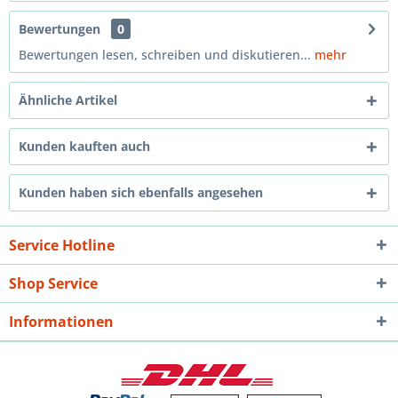
Bewertungen
0
Bewertungen lesen, schreiben und diskutieren...
mehr
Ähnliche Artikel
Kunden kauften auch
Kunden haben sich ebenfalls angesehen
Service Hotline
Shop Service
Informationen