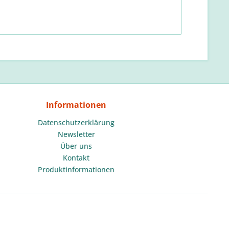
Informationen
Datenschutzerklärung
Newsletter
Über uns
Kontakt
Produktinformationen