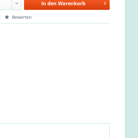
In den
Warenkorb
Bewerten