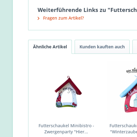
Weiterführende Links zu "Futtersch
Fragen zum Artikel?
Ähnliche Artikel
Kunden kauften auch
Futterschaukel Minibistro -
Futterschauke
Zwergenparty "Hier...
"Winterzaub