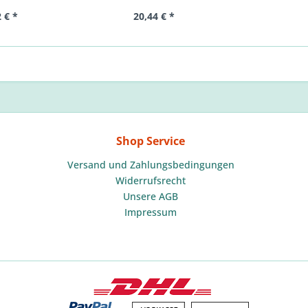
 € *
20,44 € *
Shop Service
Versand und Zahlungsbedingungen
Widerrufsrecht
Unsere AGB
Impressum