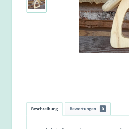
Beschreibung
Bewertungen
0