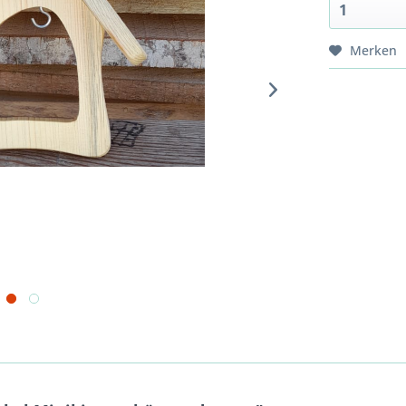
Merken