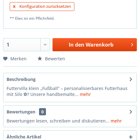
Konfiguration zurücksetzen
** Dies ist ein Pflichtfeld.
In den
Warenkorb
Merken
Bewerten
Beschreibung
Futtervilla klein „Fußball“ – personalisierbares Futterhaus
mit Silo ⚽? Unsere handbemalte...
mehr
Bewertungen
0
Bewertungen lesen, schreiben und diskutieren...
mehr
Ähnliche Artikel