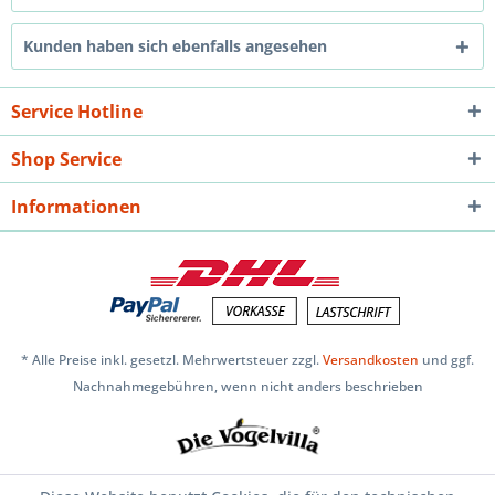
Kunden haben sich ebenfalls angesehen
Service Hotline
Shop Service
Informationen
* Alle Preise inkl. gesetzl. Mehrwertsteuer zzgl.
Versandkosten
und ggf.
Nachnahmegebühren, wenn nicht anders beschrieben