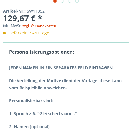
Artikel-Nr.:
SW11352
129,67 € *
inkl. MwSt.
zzgl. Versandkosten
Lieferzeit 15-20 Tage
Personalisierungsoptionen:
JEDEN NAMEN IN EIN SEPARATES FELD EINTRAGEN.
Die Verteilung der Motive dient der Vorlage, diese kann
vom Beispielbild abweichen.
Personalisierbar sind:
1. Spruch z.B. "Gletschertraum..."
2. Namen (optional)