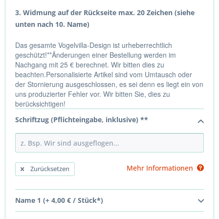
3. Widmung auf der Rückseite max. 20 Zeichen (siehe
unten nach 10. Name)
Das gesamte Vogelvilla-Design ist urheberrechtlich
geschützt!**Änderungen einer Bestellung werden im
Nachgang mit 25 € berechnet. Wir bitten dies zu
beachten.Personalisierte Artikel sind vom Umtausch oder
der Stornierung ausgeschlossen, es sei denn es liegt ein von
uns produzierter Fehler vor. Wir bitten Sie, dies zu
berücksichtigen!
Schriftzug (Pflichteingabe, inklusive) **
Mehr Informationen
Zurücksetzen
Name 1 (+ 4,00 € / Stück*)