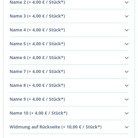
Name 2 (+ 4,00 € / Stück*)
Name 3 (+ 4,00 € / Stück*)
Name 4 (+ 4,00 € / Stück*)
Name 5 (+ 4,00 € / Stück*)
Name 6 (+ 4,00 € / Stück*)
Name 7 (+ 4,00 € / Stück*)
Name 8 (+ 4,00 € / Stück*)
Name 9 (+ 4,00 € / Stück*)
Name 10 (+ 4,00 € / Stück*)
Widmung auf Rückseite (+ 10,00 € / Stück*)