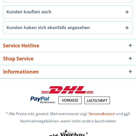
Kunden kauften auch
Kunden haben sich ebenfalls angesehen
Service Hotline
Shop Service
Informationen
* Alle Preise inkl. gesetzl. Mehrwertsteuer zzgl.
Versandkosten
und ggf.
Nachnahmegebühren, wenn nicht anders beschrieben