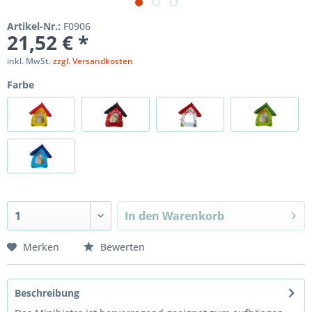
Artikel-Nr.:
F0906
21,52 € *
inkl. MwSt.
zzgl. Versandkosten
Farbe
In den
Warenkorb
Merken
Bewerten
Beschreibung