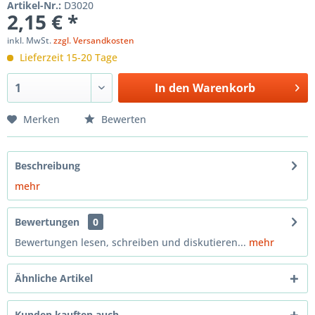
Artikel-Nr.:
D3020
2,15 € *
inkl. MwSt.
zzgl. Versandkosten
Lieferzeit 15-20 Tage
In den
Warenkorb
Merken
Bewerten
Beschreibung
mehr
Bewertungen
0
Bewertungen lesen, schreiben und diskutieren...
mehr
Ähnliche Artikel
Kunden kauften auch