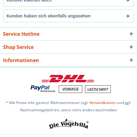
Kunden haben sich ebenfalls angesehen
Service Hotline
Shop Service
Informationen
* Alle Preise inkl. gesetzl. Mehrwertsteuer zzgl.
Versandkosten
und ggf.
Nachnahmegebühren, wenn nicht anders beschrieben