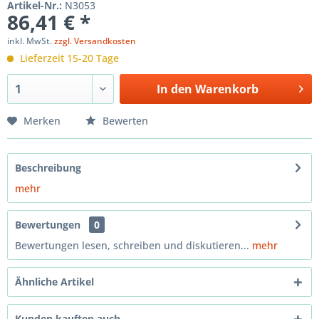
Artikel-Nr.:
N3053
86,41 € *
inkl. MwSt.
zzgl. Versandkosten
Lieferzeit 15-20 Tage
In den
Warenkorb
Merken
Bewerten
Beschreibung
mehr
Bewertungen
0
Bewertungen lesen, schreiben und diskutieren...
mehr
Ähnliche Artikel
Kunden kauften auch