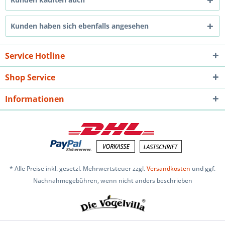
Kunden haben sich ebenfalls angesehen
Service Hotline
Shop Service
Informationen
* Alle Preise inkl. gesetzl. Mehrwertsteuer zzgl.
Versandkosten
und ggf.
Nachnahmegebühren, wenn nicht anders beschrieben