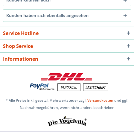
Kunden haben sich ebenfalls angesehen
Service Hotline
Shop Service
Informationen
* Alle Preise inkl. gesetzl. Mehrwertsteuer zzgl.
Versandkosten
und ggf.
Nachnahmegebühren, wenn nicht anders beschrieben