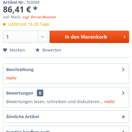
Artikel-Nr.:
N3090
86,41 € *
inkl. MwSt.
zzgl. Versandkosten
Lieferzeit 15-20 Tage
In den
Warenkorb
Merken
Bewerten
Beschreibung
mehr
Bewertungen
0
Bewertungen lesen, schreiben und diskutieren...
mehr
Ähnliche Artikel
Kunden kauften auch