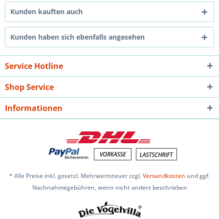
Kunden kauften auch
Kunden haben sich ebenfalls angesehen
Service Hotline
Shop Service
Informationen
* Alle Preise inkl. gesetzl. Mehrwertsteuer zzgl.
Versandkosten
und ggf.
Nachnahmegebühren, wenn nicht anders beschrieben