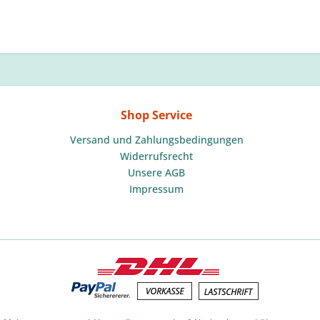
Shop Service
Versand und Zahlungsbedingungen
Widerrufsrecht
Unsere AGB
Impressum