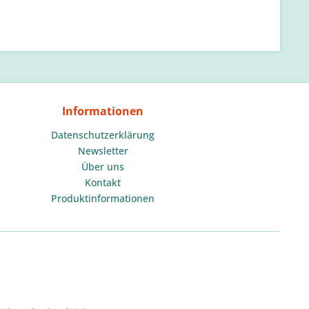
Informationen
Datenschutzerklärung
Newsletter
Über uns
Kontakt
Produktinformationen