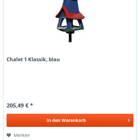
Chalet 1 Klassik, blau
205,49 € *
In den
Warenkorb
Merken