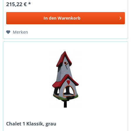
215,22 € *
In den
Warenkorb
Merken
Chalet 1 Klassik, grau