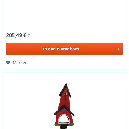
205,49 € *
In den
Warenkorb
Merken