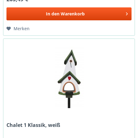
In den
Warenkorb
Merken
Chalet 1 Klassik, weiß