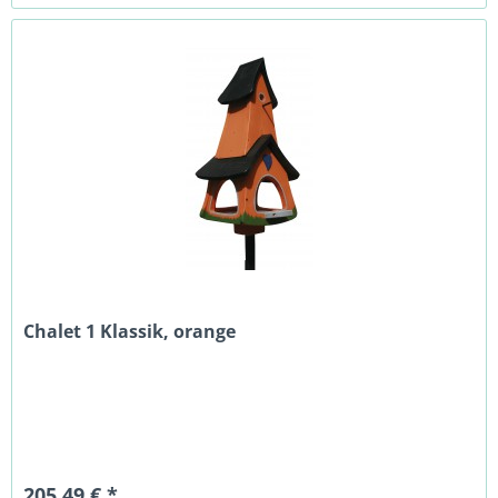
Chalet 1 Klassik, orange
205,49 € *