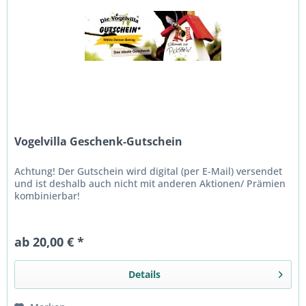
Vogelvilla Geschenk-Gutschein
Achtung! Der Gutschein wird digital (per E-Mail) versendet
und ist deshalb auch nicht mit anderen Aktionen/ Prämien
kombinierbar!
ab 20,00 € *
Details