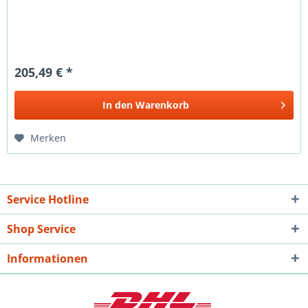
205,49 € *
In den
Warenkorb
Merken
Service Hotline
Shop Service
Informationen