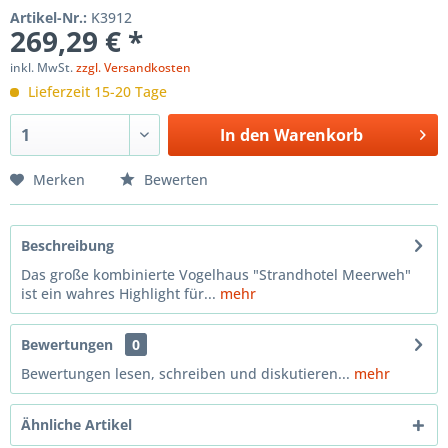
Artikel-Nr.:
K3912
269,29 € *
inkl. MwSt.
zzgl. Versandkosten
Lieferzeit 15-20 Tage
In den
Warenkorb
Merken
Bewerten
Beschreibung
Das große kombinierte Vogelhaus "Strandhotel Meerweh"
ist ein wahres Highlight für...
mehr
Bewertungen
0
Bewertungen lesen, schreiben und diskutieren...
mehr
Ähnliche Artikel