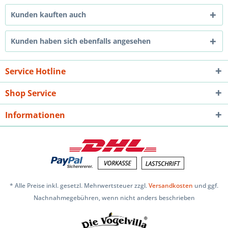
Kunden kauften auch
Kunden haben sich ebenfalls angesehen
Service Hotline
Shop Service
Informationen
* Alle Preise inkl. gesetzl. Mehrwertsteuer zzgl.
Versandkosten
und ggf.
Nachnahmegebühren, wenn nicht anders beschrieben