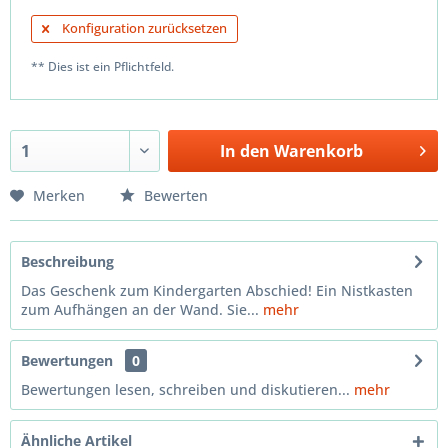
Konfiguration zurücksetzen
** Dies ist ein Pflichtfeld.
In den
Warenkorb
Merken
Bewerten
Beschreibung
Das Geschenk zum Kindergarten Abschied! Ein Nistkasten
zum Aufhängen an der Wand. Sie...
mehr
Bewertungen
0
Bewertungen lesen, schreiben und diskutieren...
mehr
Ähnliche Artikel