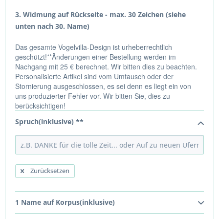
3. Widmung auf Rückseite - max. 30 Zeichen (siehe
unten nach 30. Name)
Das gesamte Vogelvilla-Design ist urheberrechtlich
geschützt!**Änderungen einer Bestellung werden im
Nachgang mit 25 € berechnet. Wir bitten dies zu beachten.
Personalisierte Artikel sind vom Umtausch oder der
Stornierung ausgeschlossen, es sei denn es liegt ein von
uns produzierter Fehler vor. Wir bitten Sie, dies zu
berücksichtigen!
Spruch(inklusive) **
Zurücksetzen
1 Name auf Korpus(inklusive)