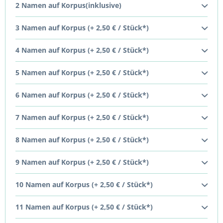
2 Namen auf Korpus(inklusive)
3 Namen auf Korpus (+ 2,50 € / Stück*)
4 Namen auf Korpus (+ 2,50 € / Stück*)
5 Namen auf Korpus (+ 2,50 € / Stück*)
6 Namen auf Korpus (+ 2,50 € / Stück*)
7 Namen auf Korpus (+ 2,50 € / Stück*)
8 Namen auf Korpus (+ 2,50 € / Stück*)
9 Namen auf Korpus (+ 2,50 € / Stück*)
10 Namen auf Korpus (+ 2,50 € / Stück*)
11 Namen auf Korpus (+ 2,50 € / Stück*)