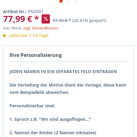
Artikel-Nr.:
PN2001
77,99 € *
97,99 € *
(20,41% gespart)
inkl. MwSt.
zzgl. Versandkosten
Lieferzeit 7-14 Tage
Ihre Personalisierung
JEDEN NAMEN IN EIN SEPARATES FELD EINTRAGEN
Die Verteilung der Motive dient der Vorlage, diese kann
vom Beispielbild abweichen.
Personalisierbar sind:
1. Spruch z.B. "Wir sind ausgeflogen..."
2. Namen der Kinder (2 Namen inklusive)