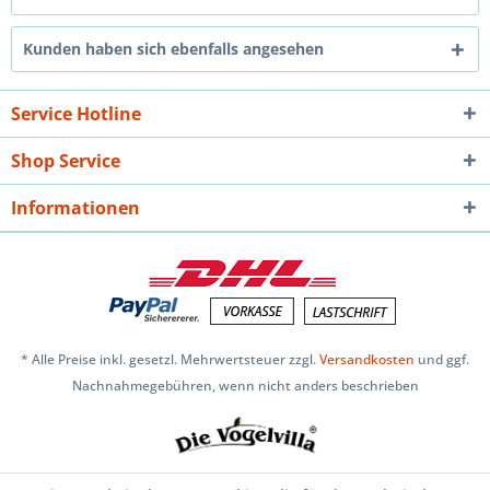
Kunden haben sich ebenfalls angesehen
Service Hotline
Shop Service
Informationen
* Alle Preise inkl. gesetzl. Mehrwertsteuer zzgl.
Versandkosten
und ggf.
Nachnahmegebühren, wenn nicht anders beschrieben