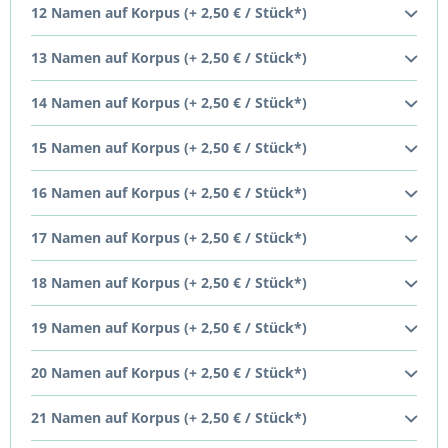
12 Namen auf Korpus (+ 2,50 € / Stück*)
13 Namen auf Korpus (+ 2,50 € / Stück*)
14 Namen auf Korpus (+ 2,50 € / Stück*)
15 Namen auf Korpus (+ 2,50 € / Stück*)
16 Namen auf Korpus (+ 2,50 € / Stück*)
17 Namen auf Korpus (+ 2,50 € / Stück*)
18 Namen auf Korpus (+ 2,50 € / Stück*)
19 Namen auf Korpus (+ 2,50 € / Stück*)
20 Namen auf Korpus (+ 2,50 € / Stück*)
21 Namen auf Korpus (+ 2,50 € / Stück*)