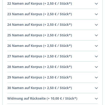
22 Namen auf Korpus (+ 2,50 € / Stück*)
23 Namen auf Korpus (+ 2,50 € / Stück*)
24 Namen auf Korpus (+ 2,50 € / Stück*)
25 Namen auf Korpus (+ 2,50 € / Stück*)
26 Namen auf Korpus (+ 2,50 € / Stück*)
27 Namen auf Korpus (+ 2,50 € / Stück*)
28 Namen auf Korpus (+ 2,50 € / Stück*)
29 Namen auf Korpus (+ 2,50 € / Stück*)
30 Namen auf Korpus (+ 2,50 € / Stück*)
Widmung auf Rückseite (+ 10,00 € / Stück*)