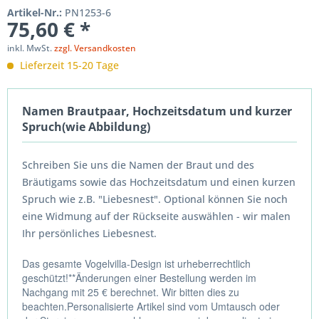
Artikel-Nr.:
PN1253-6
75,60 € *
inkl. MwSt.
zzgl. Versandkosten
Lieferzeit 15-20 Tage
Namen Brautpaar, Hochzeitsdatum und kurzer
Spruch(wie Abbildung)
Schreiben Sie uns die Namen der Braut und des
Bräutigams sowie das Hochzeitsdatum und einen kurzen
Spruch wie z.B. "Liebesnest". Optional können Sie noch
eine Widmung auf der Rückseite auswählen - wir malen
Ihr persönliches Liebesnest.
Das gesamte Vogelvilla-Design ist urheberrechtlich
geschützt!**Änderungen einer Bestellung werden im
Nachgang mit 25 € berechnet. Wir bitten dies zu
beachten.Personalisierte Artikel sind vom Umtausch oder