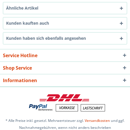
Ähnliche Artikel
Kunden kauften auch
Kunden haben sich ebenfalls angesehen
Service Hotline
Shop Service
Informationen
* Alle Preise inkl. gesetzl. Mehrwertsteuer zzgl.
Versandkosten
und ggf.
Nachnahmegebühren, wenn nicht anders beschrieben