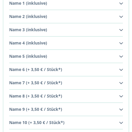
Name 1 (inklusive)
Name 2 (inklusive)
Name 3 (inklusive)
Name 4 (inklusive)
Name 5 (inklusive)
Name 6 (+ 3,50 € / Stück*)
Name 7 (+ 3,50 € / Stück*)
Name 8 (+ 3,50 € / Stück*)
Name 9 (+ 3,50 € / Stück*)
Name 10 (+ 3,50 € / Stück*)