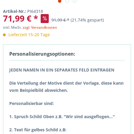
Artikel-Nr.:
PI64318
71,99 € *
91,99 € *
(21,74% gespart)
inkl. MwSt.
zzgl. Versandkosten
Lieferzeit 15-20 Tage
Personalisierungsoptionen:
JEDEN NAMEN IN EIN SEPARATES FELD EINTRAGEN
Die Verteilung der Motive dient der Vorlage, diese kann
vom Beispielbild abweichen.
Personalisierbar sind:
1. Spruch Schild Oben z.B. "Wir sind ausgeflogen..."
2. Text für gelbes Schild z.B: