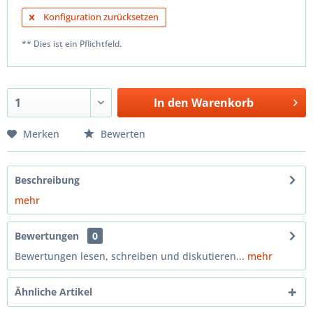
Konfiguration zurücksetzen
** Dies ist ein Pflichtfeld.
In den
Warenkorb
Merken
Bewerten
Beschreibung
mehr
Bewertungen
0
Bewertungen lesen, schreiben und diskutieren...
mehr
Ähnliche Artikel