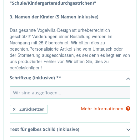
"Schule/Kindergarten(durchgestrichen)"
3. Namen der Kinder (5 Namen inklusive)
Das gesamte Vogelvilla-Design ist urheberrechtlich
geschützt!**Änderungen einer Bestellung werden im
Nachgang mit 25 € berechnet. Wir bitten dies zu
beachten.Personalisierte Artikel sind vom Umtausch oder
der Stornierung ausgeschlossen, es sei denn es liegt ein von
uns produzierter Fehler vor. Wir bitten Sie, dies zu
berücksichtigen!
Schriftzug (inklusive) **
Mehr Informationen
Zurücksetzen
Text für gelbes Schild (inklusive)