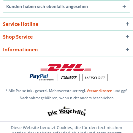
Kunden haben sich ebenfalls angesehen
Service Hotline
Shop Service
Informationen
* Alle Preise inkl. gesetzl. Mehrwertsteuer zzgl.
Versandkosten
und ggf.
Nachnahmegebühren, wenn nicht anders beschrieben
Diese Website benutzt Cookies, die für den technischen