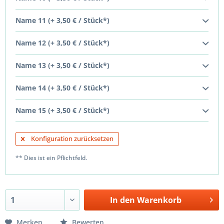
Name 11 (+ 3,50 € / Stück*)
Name 12 (+ 3,50 € / Stück*)
Name 13 (+ 3,50 € / Stück*)
Name 14 (+ 3,50 € / Stück*)
Name 15 (+ 3,50 € / Stück*)
Konfiguration zurücksetzen
** Dies ist ein Pflichtfeld.
In den
Warenkorb
Merken
Bewerten