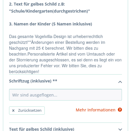
2. Text für gelbes Schild z.B:
"Schule/Kindergarten(durchgestrichen)"
3. Namen der Kinder (5 Namen inklusive)
Das gesamte Vogelvilla-Design ist urheberrechtlich
geschützt!**Änderungen einer Bestellung werden im
Nachgang mit 25 € berechnet. Wir bitten dies zu
beachten.Personalisierte Artikel sind vom Umtausch oder
der Stornierung ausgeschlossen, es sei denn es liegt ein von
uns produzierter Fehler vor. Wir bitten Sie, dies zu
berücksichtigen!
Schriftzug (inklusive) **
Mehr Informationen
Zurücksetzen
Text für gelbes Schild (inklusive)