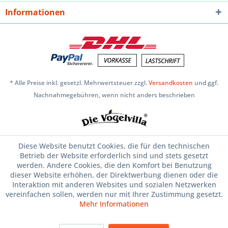
Informationen
* Alle Preise inkl. gesetzl. Mehrwertsteuer zzgl.
Versandkosten
und ggf.
Nachnahmegebühren, wenn nicht anders beschrieben
Diese Website benutzt Cookies, die für den technischen
Betrieb der Website erforderlich sind und stets gesetzt
werden. Andere Cookies, die den Komfort bei Benutzung
dieser Website erhöhen, der Direktwerbung dienen oder die
Interaktion mit anderen Websites und sozialen Netzwerken
vereinfachen sollen, werden nur mit Ihrer Zustimmung gesetzt.
Mehr Informationen