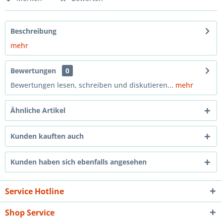
Beschreibung
mehr
Bewertungen
0
Bewertungen lesen, schreiben und diskutieren...
mehr
Ähnliche Artikel
Kunden kauften auch
Kunden haben sich ebenfalls angesehen
Service Hotline
Shop Service