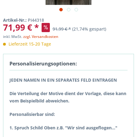
Artikel-Nr.:
PI44318
71,99 € *
91,99 € *
(21,74% gespart)
inkl. MwSt.
zzgl. Versandkosten
Lieferzeit 15-20 Tage
Personalisierungsoptionen:
JEDEN NAMEN IN EIN SEPARATES FELD EINTRAGEN
Die Verteilung der Motive dient der Vorlage, diese kann
vom Beispielbild abweichen.
Personalisierbar sind:
1. Spruch Schild Oben z.B. "Wir sind ausgeflogen..."