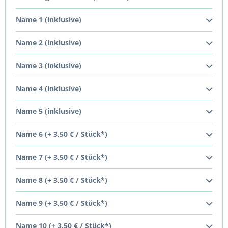
Name 1 (inklusive)
Name 2 (inklusive)
Name 3 (inklusive)
Name 4 (inklusive)
Name 5 (inklusive)
Name 6 (+ 3,50 € / Stück*)
Name 7 (+ 3,50 € / Stück*)
Name 8 (+ 3,50 € / Stück*)
Name 9 (+ 3,50 € / Stück*)
Name 10 (+ 3,50 € / Stück*)