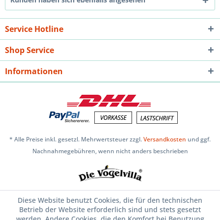
Service Hotline
Shop Service
Informationen
* Alle Preise inkl. gesetzl. Mehrwertsteuer zzgl.
Versandkosten
und ggf.
Nachnahmegebühren, wenn nicht anders beschrieben
Diese Website benutzt Cookies, die für den technischen
Betrieb der Website erforderlich sind und stets gesetzt
werden. Andere Cookies, die den Komfort bei Benutzung