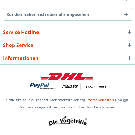
Kunden haben sich ebenfalls angesehen
Service Hotline
Shop Service
Informationen
* Alle Preise inkl. gesetzl. Mehrwertsteuer zzgl.
Versandkosten
und ggf.
Nachnahmegebühren, wenn nicht anders beschrieben