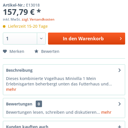
Artikel-Nr.:
E13018
157,79 € *
inkl. MwSt.
zzgl. Versandkosten
Lieferzeit 15-20 Tage
In den
Warenkorb
Merken
Bewerten
Beschreibung
Dieses kombinierte Vogelhaus Minivilla 1 Mein
Erlebnisgarten beherbergt unten das Futterhaus und...
mehr
Bewertungen
0
Bewertungen lesen, schreiben und diskutieren...
mehr
Kunden kauften auch