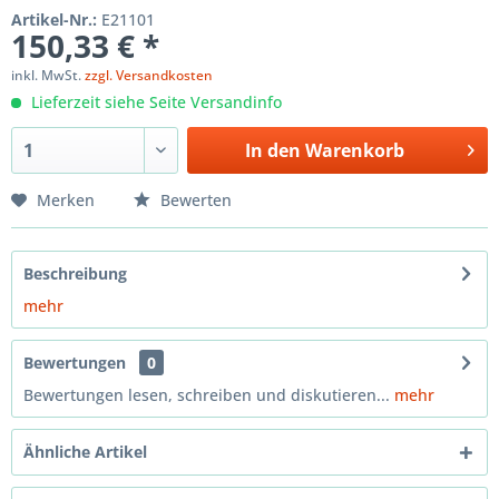
Artikel-Nr.:
E21101
150,33 € *
inkl. MwSt.
zzgl. Versandkosten
Lieferzeit siehe Seite Versandinfo
In den
Warenkorb
Merken
Bewerten
Beschreibung
mehr
Bewertungen
0
Bewertungen lesen, schreiben und diskutieren...
mehr
Ähnliche Artikel