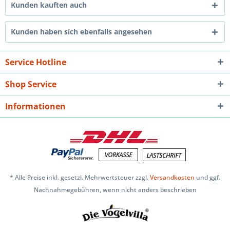
Kunden kauften auch
Kunden haben sich ebenfalls angesehen
Service Hotline
Shop Service
Informationen
* Alle Preise inkl. gesetzl. Mehrwertsteuer zzgl.
Versandkosten
und ggf.
Nachnahmegebühren, wenn nicht anders beschrieben