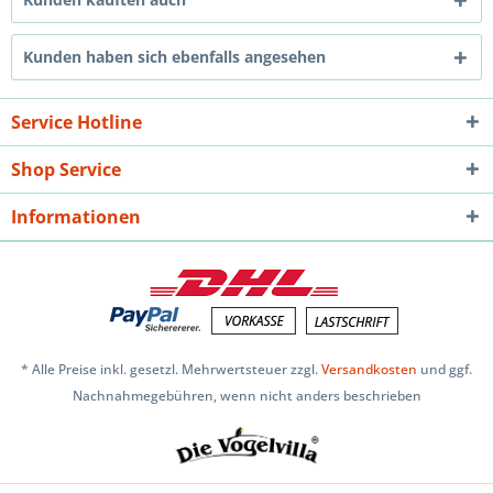
Kunden haben sich ebenfalls angesehen
Service Hotline
Shop Service
Informationen
* Alle Preise inkl. gesetzl. Mehrwertsteuer zzgl.
Versandkosten
und ggf.
Nachnahmegebühren, wenn nicht anders beschrieben