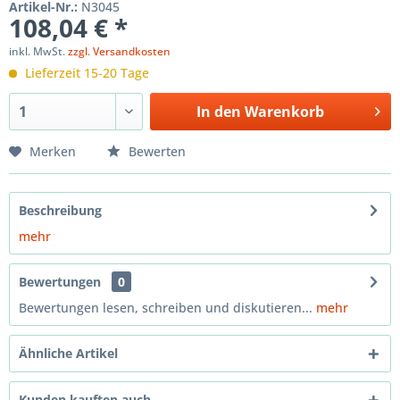
Artikel-Nr.:
N3045
108,04 € *
inkl. MwSt.
zzgl. Versandkosten
Lieferzeit 15-20 Tage
In den
Warenkorb
Merken
Bewerten
Beschreibung
mehr
Bewertungen
0
Bewertungen lesen, schreiben und diskutieren...
mehr
Ähnliche Artikel
Kunden kauften auch