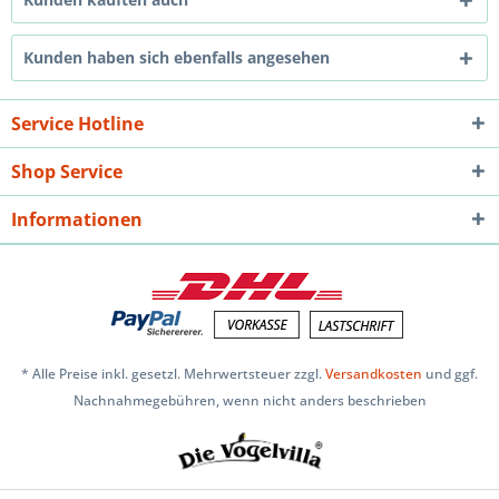
Kunden haben sich ebenfalls angesehen
Service Hotline
Shop Service
Informationen
* Alle Preise inkl. gesetzl. Mehrwertsteuer zzgl.
Versandkosten
und ggf.
Nachnahmegebühren, wenn nicht anders beschrieben