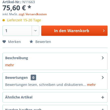
Artikel-Nr.:
N11663
75,60 € *
inkl. MwSt.
zzgl. Versandkosten
Lieferzeit 15-20 Tage
In den
Warenkorb
Merken
Bewerten
Beschreibung
mehr
Bewertungen
0
Bewertungen lesen, schreiben und diskutieren...
mehr
Ähnliche Artikel
Kunden kauften auch