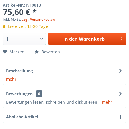
Artikel-Nr.:
N10818
75,60 € *
inkl. MwSt.
zzgl. Versandkosten
Lieferzeit 15-20 Tage
In den
Warenkorb
Merken
Bewerten
Beschreibung
mehr
Bewertungen
0
Bewertungen lesen, schreiben und diskutieren...
mehr
Ähnliche Artikel