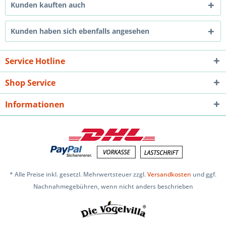
Kunden kauften auch
Kunden haben sich ebenfalls angesehen
Service Hotline
Shop Service
Informationen
* Alle Preise inkl. gesetzl. Mehrwertsteuer zzgl.
Versandkosten
und ggf.
Nachnahmegebühren, wenn nicht anders beschrieben