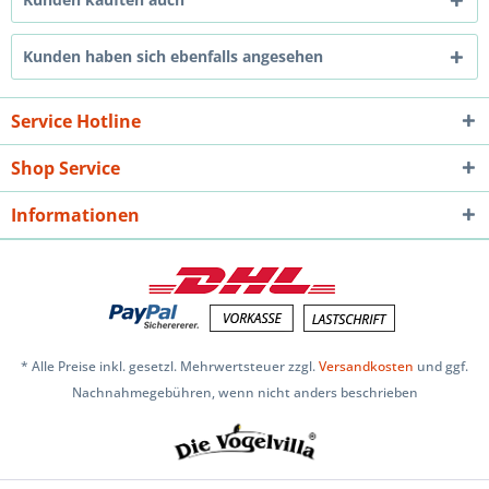
Kunden haben sich ebenfalls angesehen
Service Hotline
Shop Service
Informationen
* Alle Preise inkl. gesetzl. Mehrwertsteuer zzgl.
Versandkosten
und ggf.
Nachnahmegebühren, wenn nicht anders beschrieben