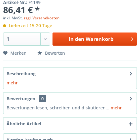
Artikel-Nr.:
F1199
86,41 € *
inkl. MwSt.
zzgl. Versandkosten
Lieferzeit 15-20 Tage
In den
Warenkorb
Merken
Bewerten
Beschreibung
mehr
Bewertungen
0
Bewertungen lesen, schreiben und diskutieren...
mehr
Ähnliche Artikel
Kunden kauften auch