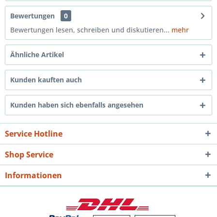
Bewertungen
0
Bewertungen lesen, schreiben und diskutieren...
mehr
Ähnliche Artikel
Kunden kauften auch
Kunden haben sich ebenfalls angesehen
Service Hotline
Shop Service
Informationen