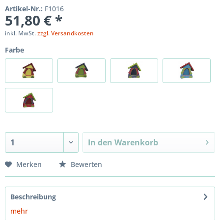
Artikel-Nr.:
F1016
51,80 € *
inkl. MwSt.
zzgl. Versandkosten
Farbe
In den
Warenkorb
Merken
Bewerten
Beschreibung
mehr