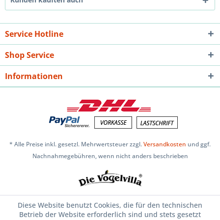
Service Hotline
Shop Service
Informationen
* Alle Preise inkl. gesetzl. Mehrwertsteuer zzgl.
Versandkosten
und ggf.
Nachnahmegebühren, wenn nicht anders beschrieben
Diese Website benutzt Cookies, die für den technischen
Betrieb der Website erforderlich sind und stets gesetzt