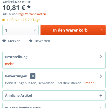
Artikel-Nr.:
B1101
10,81 € *
inkl. MwSt.
zzgl. Versandkosten
Lieferzeit 15-20 Tage
In den
Warenkorb
Merken
Bewerten
Beschreibung
mehr
Bewertungen
0
Bewertungen lesen, schreiben und diskutieren...
mehr
Ähnliche Artikel
Kunden kauften auch