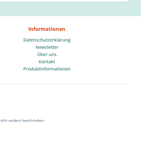
Informationen
Datenschutzerklärung
Newsletter
Über uns
Kontakt
Produktinformationen
cht anders beschrieben