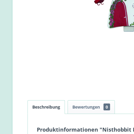
Beschreibung
Bewertungen
0
Produktinformationen "Nisthobbit D