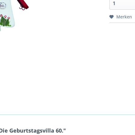
Merken
ie Geburtstagsvilla 60."