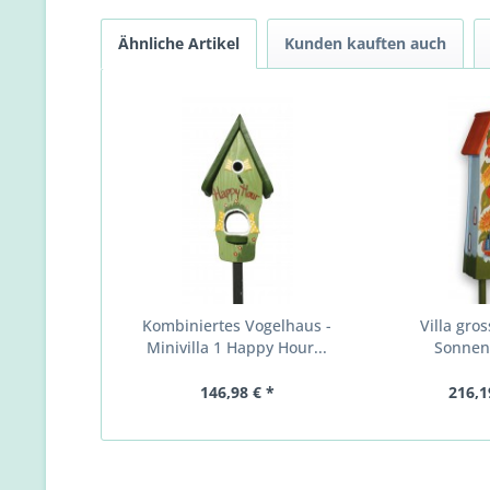
Ähnliche Artikel
Kunden kauften auch
Kombiniertes Vogelhaus -
Villa gros
Minivilla 1 Happy Hour...
Sonne
146,98 € *
216,1