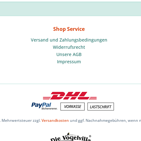
Shop Service
Versand und Zahlungsbedingungen
Widerrufsrecht
Unsere AGB
Impressum
zl. Mehrwertsteuer zzgl.
Versandkosten
und ggf. Nachnahmegebühren, wenn ni