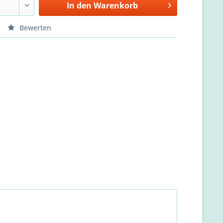
In den
Warenkorb
Bewerten